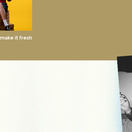
make it fresh