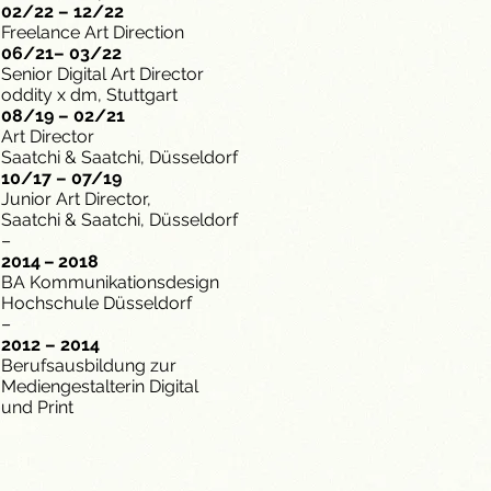
02/22 – 12/22
Freelance Art Direction
06/21– 03/22
Senior Digital Art Director
oddity x dm, Stuttgart
08/19 – 02/21
Art Director
Saatchi & Saatchi, Düsseldorf
10/17 – 07/19
Junior Art Director,
Saatchi & Saatchi, Düsseldorf
–
2014 – 2018
BA Kommunikationsdesign
Hochschule Düsseldorf
–
2012 – 2014
Berufsausbildung zur
Mediengestalterin Digital
und Print